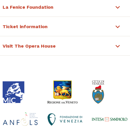
La Fenice Foundation
Ticket information
Visit The Opera House