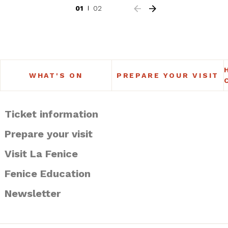
01
02
WHAT'S ON
PREPARE YOUR VISIT
Ticket information
Prepare your visit
Visit La Fenice
Fenice Education
Newsletter