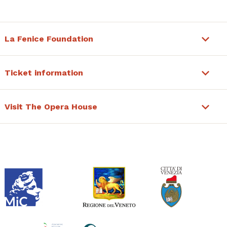
La Fenice Foundation
Ticket information
Visit The Opera House