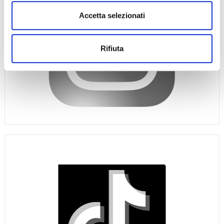
Accetta selezionati
Rifiuta