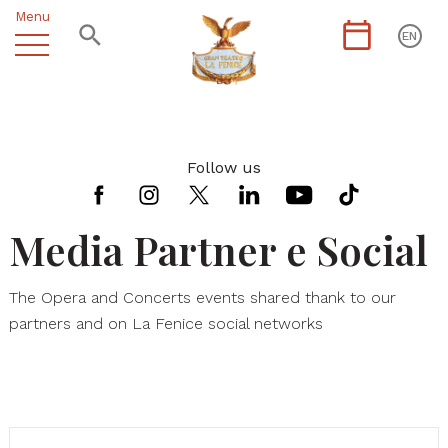
Menu
EN
Follow us
Media Partner e Social
The Opera and Concerts events shared thank to our
partners and on La Fenice social networks