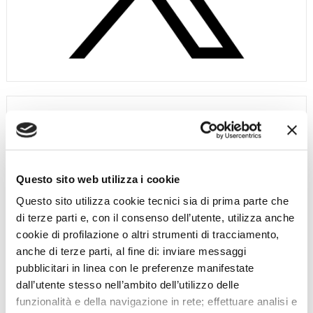
Questo sito web utilizza i cookie
Questo sito utilizza cookie tecnici sia di prima parte che
di terze parti e, con il consenso dell’utente, utilizza anche
cookie di profilazione o altri strumenti di tracciamento,
anche di terze parti, al fine di: inviare messaggi
pubblicitari in linea con le preferenze manifestate
dall’utente stesso nell’ambito dell’utilizzo delle
funzionalità e della navigazione in rete; effettuare analisi e