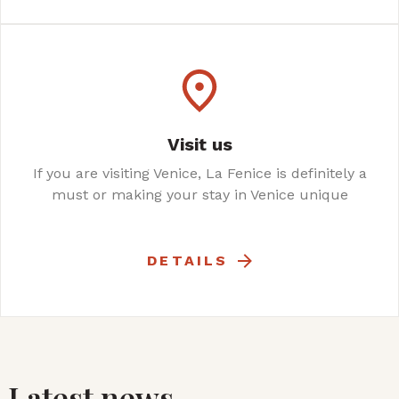
Visit us
If you are visiting Venice, La Fenice is definitely a
must or making your stay in Venice unique
DETAILS
Latest news