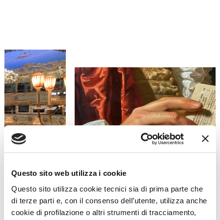
Questo sito web utilizza i cookie
Questo sito utilizza cookie tecnici sia di prima parte che
di terze parti e, con il consenso dell’utente, utilizza anche
Prepare your visit
cookie di profilazione o altri strumenti di tracciamento,