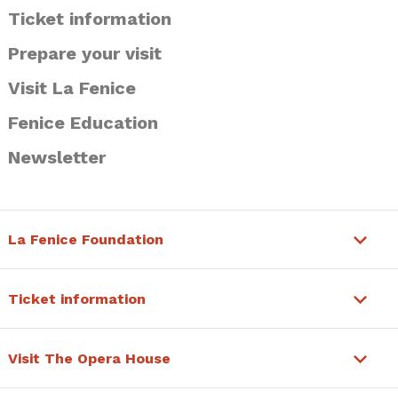
Ticket information
Prepare your visit
Visit La Fenice
Fenice Education
Newsletter
La Fenice Foundation
Ticket information
Visit The Opera House