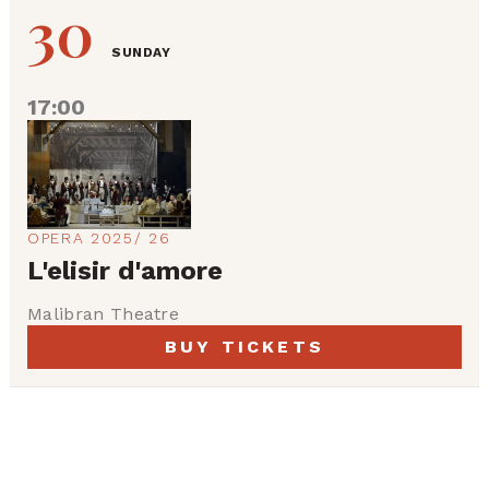
30
SUNDAY
17:00
OPERA 2025/ 26
L'elisir d'amore
Malibran Theatre
BUY TICKETS