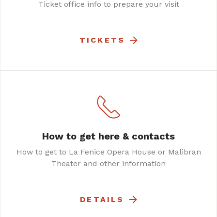
Ticket office info to prepare your visit
TICKETS
How to get here & contacts
How to get to La Fenice Opera House or Malibran
Theater and other information
DETAILS