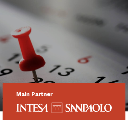
Main Partner