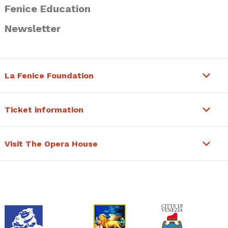
Fenice Education
Newsletter
La Fenice Foundation
Ticket information
Visit The Opera House