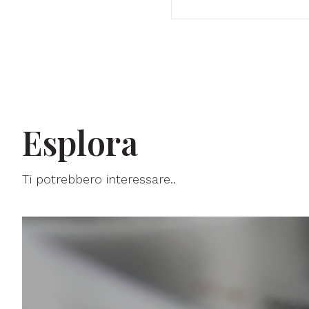
Esplora
Ti potrebbero interessare..