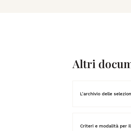
Altri docum
L'archivio delle selezion
Criteri e modalità per 