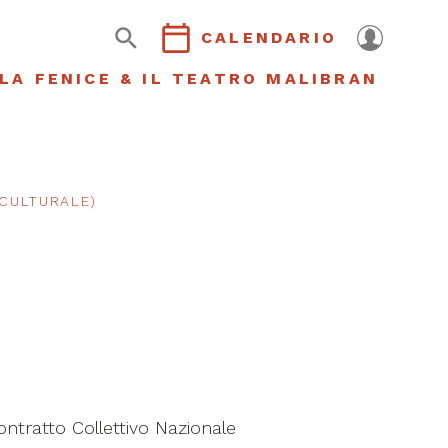
CALENDARIO
LA FENICE & IL TEATRO MALIBRAN
 CULTURALE)
Contratto Collettivo Nazionale