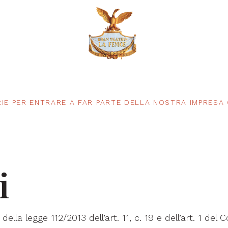
IE PER ENTRARE A FAR PARTE DELLA NOSTRA IMPRESA
i
la legge 112/2013 dell’art. 11, c. 19 e dell’art. 1 del 