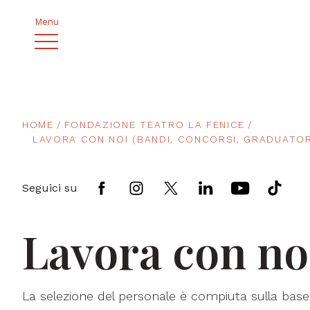
Menu
HOME
FONDAZIONE TEATRO LA FENICE
LAVORA CON NOI (BANDI, CONCORSI, GRADUATOR
Seguici su
Lavora con no
La selezione del personale è compiuta sulla base del