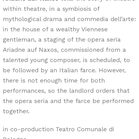
within theatre, in a symbiosis of
mythological drama and commedia dell’arte:
in the house of a wealthy Viennese
gentleman, a staging of the opera seria
Ariadne auf Naxos, commissioned from a
talented young composer, is scheduled, to
be followed by an Italian farce. However,
there is not enough time for both
performances, so the landlord orders that
the opera seria and the farce be performed
together.
in co-production Teatro Comunale di