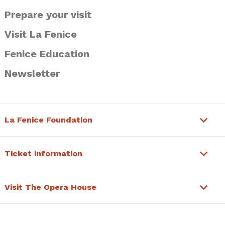
Prepare your visit
Visit La Fenice
Fenice Education
Newsletter
La Fenice Foundation
Ticket information
Visit The Opera House