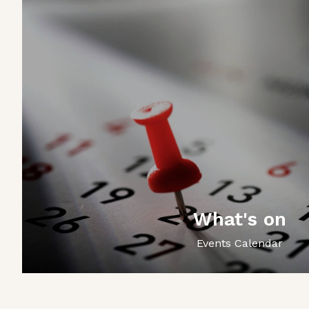
What's on
Events Calendar