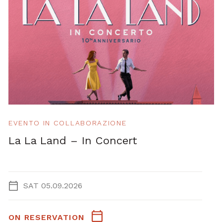
EVENTO IN COLLABORAZIONE
La La Land – In Concert
SAT 05.09.2026
ON RESERVATION