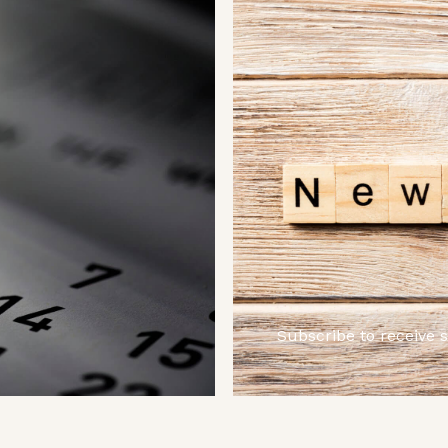
Subscribe to receive 