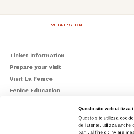
WHAT'S ON
Ticket information
Prepare your visit
Visit La Fenice
Fenice Education
Newsletter
Questo sito web utilizza i
Questo sito utilizza cookie
dell’utente, utilizza anche 
parti, al fine di: inviare m