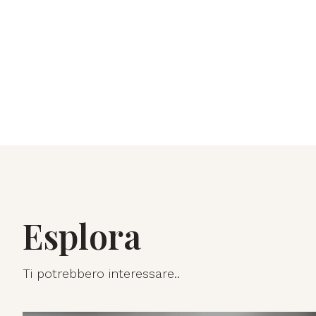
Esplora
Ti potrebbero interessare..