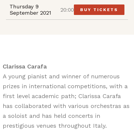
Thursday 9
20:00
BUY TICKETS
September 2021
Clarissa Carafa
A young pianist and winner of numerous
prizes in international competitions, with a
first level academic path; Clarissa Carafa
has collaborated with various orchestras as
a soloist and has held concerts in
prestigious venues throughout Italy.