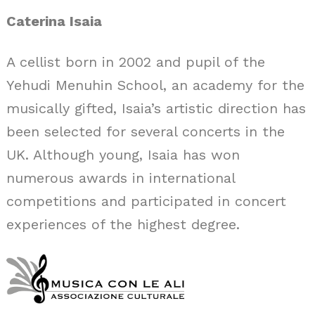
Caterina Isaia
A cellist born in 2002 and pupil of the
Yehudi Menuhin School, an academy for the
musically gifted, Isaia’s artistic direction has
been selected for several concerts in the
UK. Although young, Isaia has won
numerous awards in international
competitions and participated in concert
experiences of the highest degree.