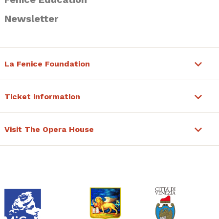
Newsletter
La Fenice Foundation
Ticket information
Visit The Opera House