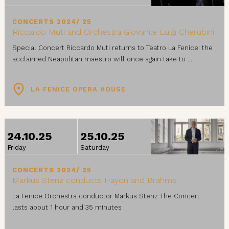
CONCERTS 2024/ 25
Riccardo Muti and Orchestra Giovanile Luigi Cherubini
Special Concert Riccardo Muti returns to Teatro La Fenice: the
acclaimed Neapolitan maestro will once again take to ...
LA FENICE OPERA HOUSE
FROM
TO
24.10.25
25.10.25
Friday
Saturday
CONCERTS 2024/ 25
Markus Stenz conducts Haydn and Brahms
La Fenice Orchestra conductor Markus Stenz The Concert
lasts about 1 hour and 35 minutes