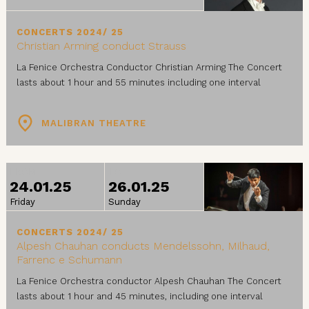
CONCERTS 2024/ 25
Christian Arming conduct Strauss
La Fenice Orchestra Conductor Christian Arming The Concert
lasts about 1 hour and 55 minutes including one interval
MALIBRAN THEATRE
FROM
TO
24.01.25
26.01.25
Friday
Sunday
CONCERTS 2024/ 25
Alpesh Chauhan conducts Mendelssohn, Milhaud,
Farrenc e Schumann
La Fenice Orchestra conductor Alpesh Chauhan The Concert
lasts about 1 hour and 45 minutes, including one interval