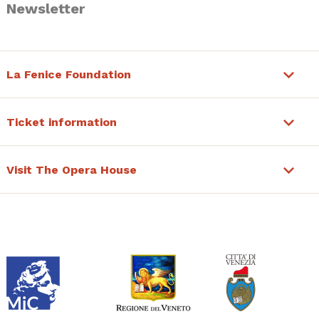
Newsletter
La Fenice Foundation
Ticket information
Visit The Opera House