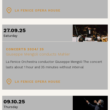
LA FENICE OPERA HOUSE
27.09.25
Saturday
CONCERTS 2024/ 25
Giuseppe Mengoli conducts Mahler
La Fenice Orchestra conductor Giuseppe Mengoli The concert
lasts about 1 hour and 35 minutes without interval
LA FENICE OPERA HOUSE
09.10.25
Thursday