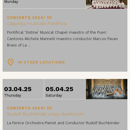
Monday
CONCERTS 2024/ 25
Cappella musicale Pontificia
Pontifical ‘Sistine’ Musical Chapel maestro of the Pueri
Cantores Michele Marinelli maestro conductor Marcos Pavan
Brass of La ...
IN OTHER LOCATIONS
FROM
TO
03.04.25
05.04.25
Thursday
Saturday
CONCERTS 2024/ 25
Rudolf Buchbinder plays Beethoven
La Fenice Orchestra Pianist and Conductor Rudolf Buchbinder