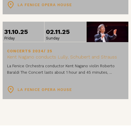
LA FENICE OPERA HOUSE
FROM
TO
31.10.25
02.11.25
Friday
Sunday
CONCERTS 2024/ 25
Kent Nagano conducts Lully, Schubert and Strauss
La Fenice Orchestra conductor Kent Nagano violin Roberto
Baraldi The Concert lasts about 1 hour and 45 minutes, ...
LA FENICE OPERA HOUSE