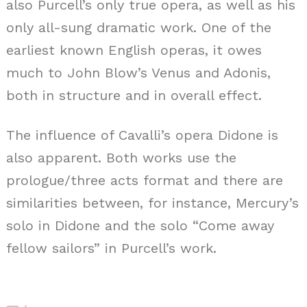
also Purcell’s only true opera, as well as his
only all-sung dramatic work. One of the
earliest known English operas, it owes
much to John Blow’s Venus and Adonis,
both in structure and in overall effect.
The influence of Cavalli’s opera Didone is
also apparent. Both works use the
prologue/three acts format and there are
similarities between, for instance, Mercury’s
solo in Didone and the solo “Come away
fellow sailors” in Purcell’s work.