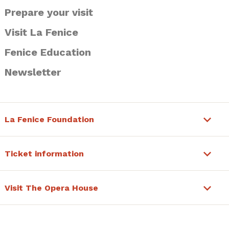
Prepare your visit
Visit La Fenice
Fenice Education
Newsletter
La Fenice Foundation
Ticket information
Visit The Opera House