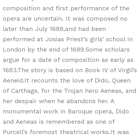
composition and first performance of the
opera are uncertain. It was composed no
later than July 1688,and had been
performed at Josias Priest’s girls’ school in
London by the end of 1689.Some scholars
argue for a date of composition as early as
1683.The story is based on Book IV of Virgil’s
Aeneid.It recounts the love of Dido, Queen
of Carthage, for the Trojan hero Aeneas, and
her despair when he abandons her. A
monumental work in Baroque opera, Dido
and Aeneas is remembered as one of
Purcell’s foremost theatrical works.It was