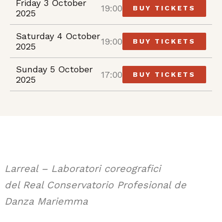
Friday 3 October
19:00
BUY TICKETS
2025
Saturday 4 October
19:00
BUY TICKETS
2025
Sunday 5 October
17:00
BUY TICKETS
2025
Larreal – Laboratori coreografici
del Real Conservatorio Profesional de
Danza Mariemma