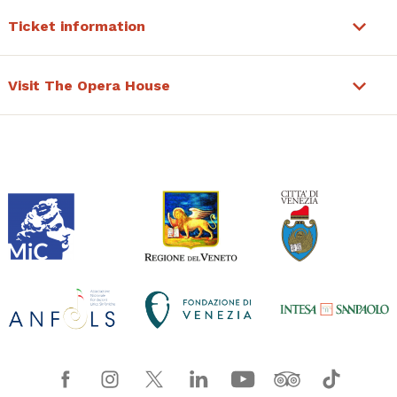
Ticket information
Visit The Opera House