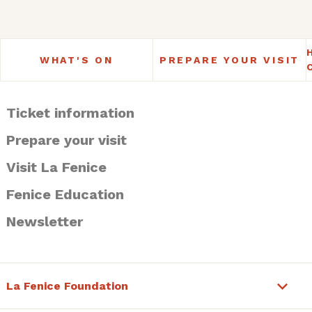
WHAT'S ON
PREPARE YOUR VISIT
Ticket information
Prepare your visit
Visit La Fenice
Fenice Education
Newsletter
La Fenice Foundation