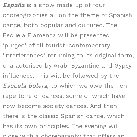
España
is a show made up of four
choreographies all on the theme of Spanish
dance, both popular and cultured. The
Escuela Flamenca will be presented
‘purged’ of all tourist-contemporary
‘interferences,’ returning to its original form,
characterised by Arab, Byzantine and Gypsy
influences. This will be followed by the
Escuela Bolera
, to which we owe the rich
repertoire of dances, some of which have
now become society dances. And then
there is the classic Spanish dance, which
has its own principles. The evening will
close with a choreography that offers an