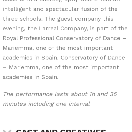
intelligent and spectacular fusion of the
three schools. The guest company this
evening, the Larreal Company, is part of the
Royal Professional Conservatory of Dance –
Mariemma, one of the most important
academies in Spain. Conservatory of Dance
– Mariemma, one of the most important
academies in Spain.
The performance lasts about 1h and 35
minutes including one interval