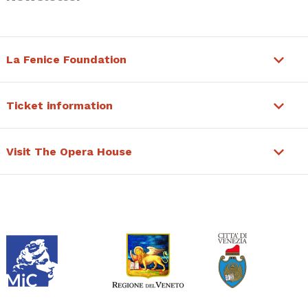
La Fenice Foundation
Ticket information
Visit The Opera House