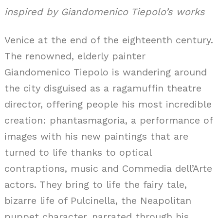
inspired by Giandomenico Tiepolo’s works
Venice at the end of the eighteenth century.
The renowned, elderly painter
Giandomenico Tiepolo is wandering around
the city disguised as a ragamuffin theatre
director, offering people his most incredible
creation: phantasmagoria, a performance of
images with his new paintings that are
turned to life thanks to optical
contraptions, music and Commedia dell’Arte
actors. They bring to life the fairy tale,
bizarre life of Pulcinella, the Neapolitan
puppet character, narrated through his