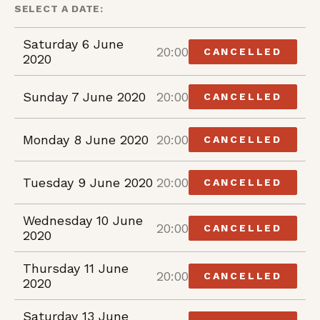
SELECT A DATE:
Saturday 6 June
20:00
CANCELLED
2020
Sunday 7 June 2020
20:00
CANCELLED
Monday 8 June 2020
20:00
CANCELLED
Tuesday 9 June 2020
20:00
CANCELLED
Wednesday 10 June
20:00
CANCELLED
2020
Thursday 11 June
20:00
CANCELLED
2020
Saturday 13 June