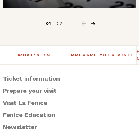
01
02
WHAT'S ON
PREPARE YOUR VISIT
Ticket information
Prepare your visit
Visit La Fenice
Fenice Education
Newsletter