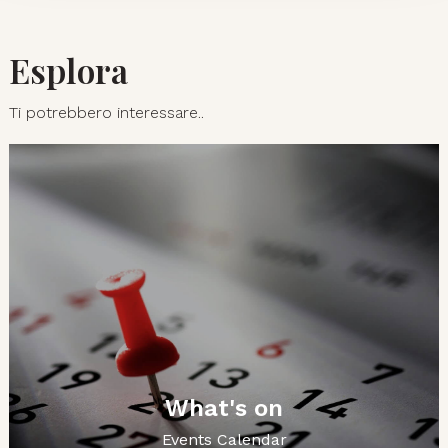
Esplora
Ti potrebbero interessare..
What's on
Events Calendar