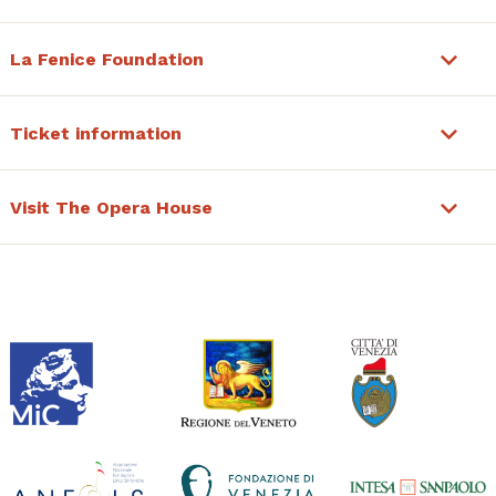
La Fenice Foundation
Ticket information
Visit The Opera House