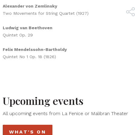
Alexander von Zemlinsky
Two Movements for String Quartet (1927)
Ludwig van Beethoven
Quintet Op. 29
Felix Mendelssohn-Bartholdy
Quintet No 1 Op. 18 (1826)
Upcoming events
All upcoming events from La Fenice or Malibran Theater
WHAT'S ON