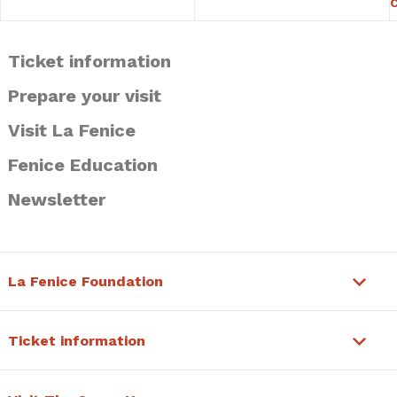
Ticket information
Prepare your visit
Visit La Fenice
Fenice Education
Newsletter
La Fenice Foundation
Ticket information