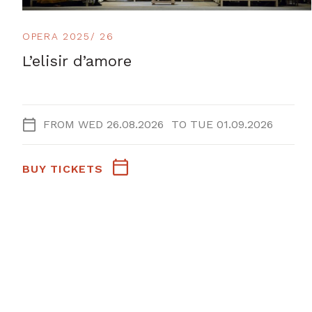
OPERA 2025/ 26
L’elisir d’amore
FROM
WED 26.08.2026
TO
TUE 01.09.2026
BUY TICKETS