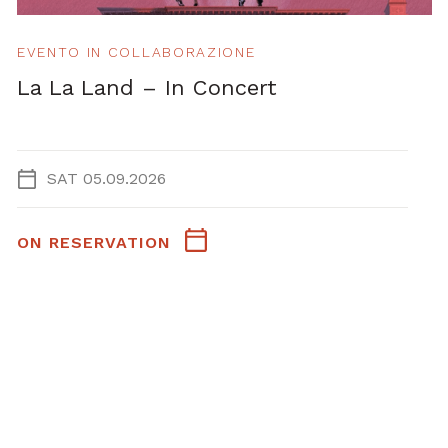
EVENTO IN COLLABORAZIONE
La La Land – In Concert
SAT 05.09.2026
ON RESERVATION