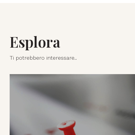
Esplora
Ti potrebbero interessare..