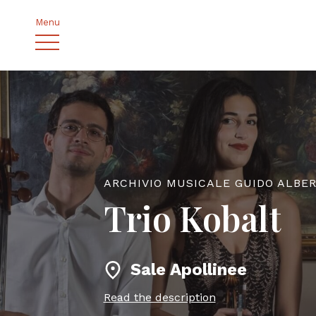
Menu
ARCHIVIO MUSICALE GUIDO ALBE
Trio Kobalt
Sale Apollinee
Read the description