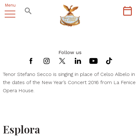
Menu
Follow us
Tenor Stefano Secco is singing in place of Celso Albelo in
the dates of the New Year’s Concert 2016 from La Fenice
Opera House.
Esplora