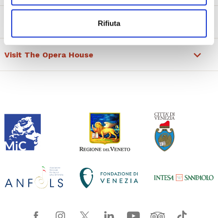
Ticket information
Rifiuta
Visit The Opera House