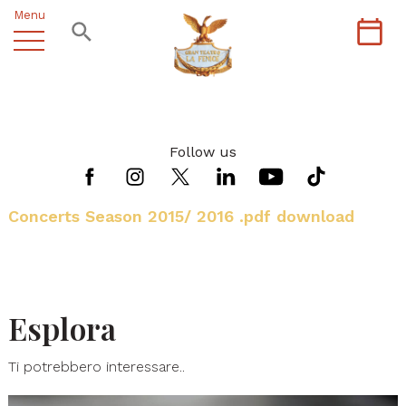
Menu
Follow us
Concerts Season 2015/ 2016 .pdf download
Esplora
Ti potrebbero interessare..