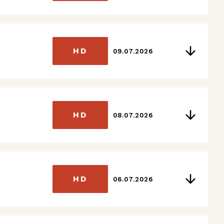
HD
09.07.2026
HD
08.07.2026
HD
06.07.2026