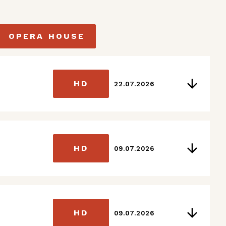
OPERA HOUSE
HD
22.07.2026
HD
09.07.2026
HD
09.07.2026