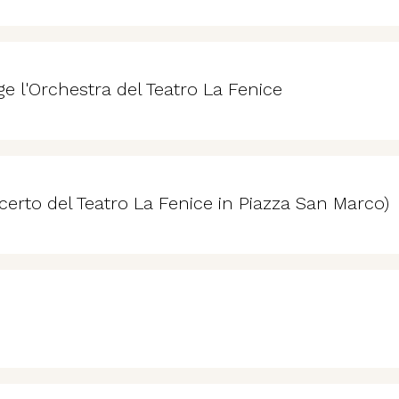
ge l'Orchestra del Teatro La Fenice
erto del Teatro La Fenice in Piazza San Marco)