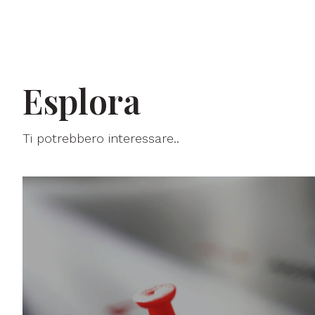
Esplora
Ti potrebbero interessare..