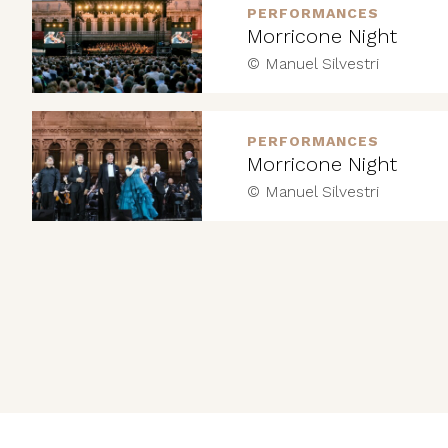
PERFORMANCES
Morricone Night
© Manuel Silvestri
PERFORMANCES
Morricone Night
© Manuel Silvestri