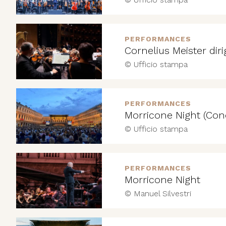
PERFORMANCES
Cornelius Meister diri
© Ufficio stampa
PERFORMANCES
Morricone Night (Conc
© Ufficio stampa
PERFORMANCES
Morricone Night
© Manuel Silvestri