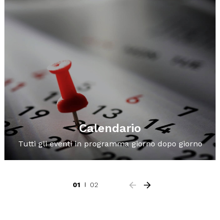
Calendario
Tutti gli eventi in programma giorno dopo giorno
01
02