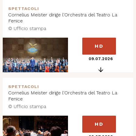
SPETTACOLI
Cornelius Meister dirige l'Orchestra del Teatro La
Fenice
© Ufficio stampa
HD
09.07.2026
SPETTACOLI
Cornelius Meister dirige l'Orchestra del Teatro La
Fenice
© Ufficio stampa
HD