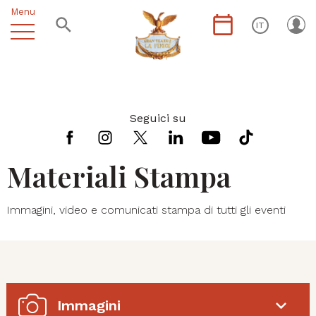
Menu
IT
Seguici su
Materiali Stampa
Immagini, video e comunicati stampa di tutti gli eventi
Immagini