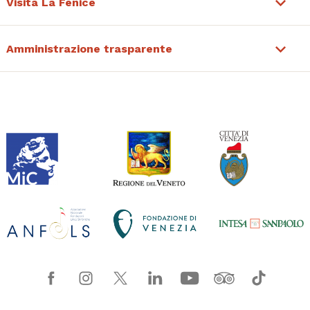
Visita La Fenice
Amministrazione trasparente