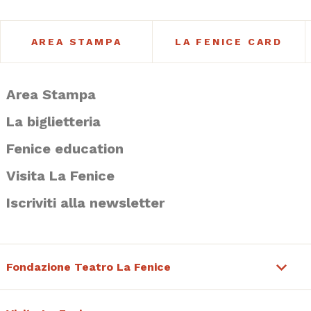
AREA STAMPA
LA FENICE CARD
Area Stampa
La biglietteria
Fenice education
Visita La Fenice
Iscriviti alla newsletter
Fondazione Teatro La Fenice