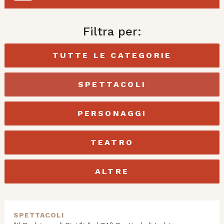
Filtra per:
TUTTE LE CATEGORIE
SPETTACOLI
PERSONAGGI
TEATRO
ALTRE
SPETTACOLI