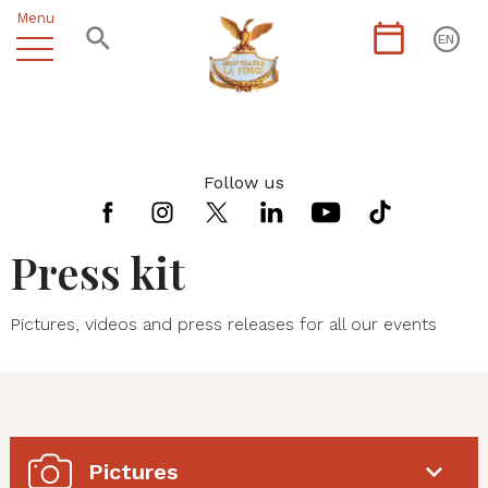
Menu
EN
Follow us
Press kit
Pictures, videos and press releases for all our events
Pictures