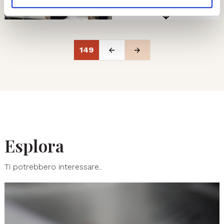
149
Esplora
Ti potrebbero interessare..