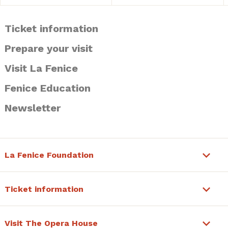
Ticket information
Prepare your visit
Visit La Fenice
Fenice Education
Newsletter
La Fenice Foundation
Ticket information
Visit The Opera House