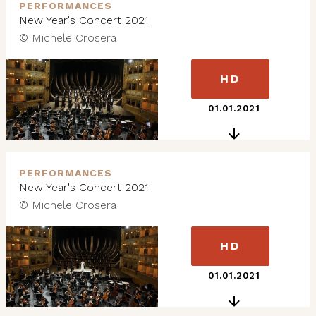
PERFORMANCES
New Year's Concert 2021
© Michele Crosera
HD
01.01.2021
PERFORMANCES
New Year's Concert 2021
© Michele Crosera
HD
01.01.2021