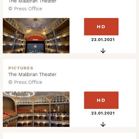
The Malibran Theater
© Press Office
HD
23.01.2021
PICTURES
The Malibran Theater
© Press Office
HD
23.01.2021