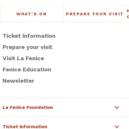
WHAT'S ON
PREPARE YOUR VISIT
Ticket information
Prepare your visit
Visit La Fenice
Fenice Education
Newsletter
La Fenice Foundation
Ticket information