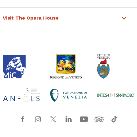
Visit The Opera House