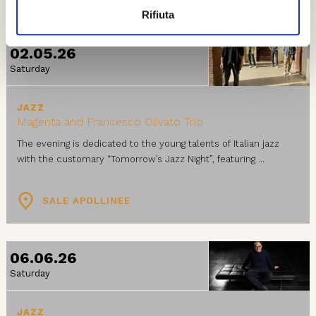
Rifiuta
02.05.26
Saturday
JAZZ
Magenta and Francesco Olivato Trio
The evening is dedicated to the young talents of Italian jazz
with the customary “Tomorrow’s Jazz Night”, featuring ...
SALE APOLLINEE
06.06.26
Saturday
JAZZ