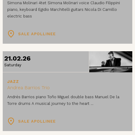
Simona Molinari 4tet Simona Molinari voice Claudio Filippini
piano, keyboard Egidio Marchitelli guitars Nicola Di Camillo
electric bass
SALE APOLLINEE
21.02.26
Saturday
JAZZ
Andrea Barrios Trio
Andrés Barrios piano Toño Miguel double bass Manuel De la
Torre drums A musical journey to the heart ...
SALE APOLLINEE