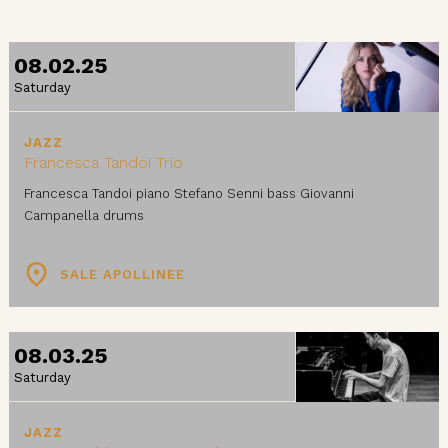
08.02.25
Saturday
JAZZ
Francesca Tandoi Trio
Francesca Tandoi piano Stefano Senni bass Giovanni
Campanella drums
SALE APOLLINEE
08.03.25
Saturday
JAZZ