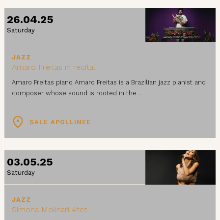
26.04.25
Saturday
JAZZ
Amaro Freitas in recital
Amaro Freitas piano Amaro Freitas is a Brazilian jazz pianist and
composer whose sound is rooted in the ...
SALE APOLLINEE
03.05.25
Saturday
JAZZ
Simona Molinari 4tet