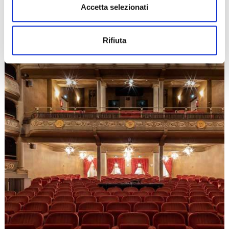
Accetta selezionati
Rifiuta