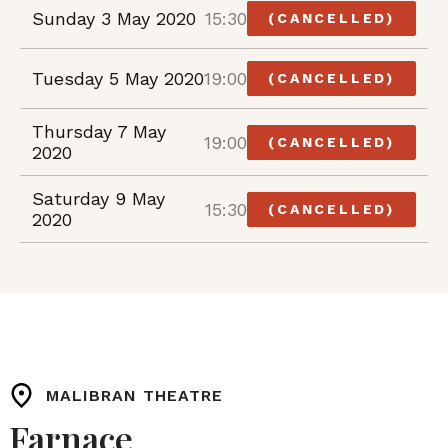
Sunday 3 May 2020
15:30
(CANCELLED)
Tuesday 5 May 2020
19:00
(CANCELLED)
Thursday 7 May
19:00
(CANCELLED)
2020
Saturday 9 May
15:30
(CANCELLED)
2020
MALIBRAN THEATRE
Farnace