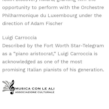
opportunity to perform with the Orchestre
Philharmonique du Luxembourg under the
direction of Adam Fischer
Luigi Carroccia
Described by the Fort Worth Star-Telegram
as a “piano aristocrat,” Luigi Carroccia is
acknowledged as one of the most
promising Italian pianists of his generation.