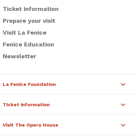
Ticket information
Prepare your visit
Visit La Fenice
Fenice Education
Newsletter
La Fenice Foundation
Ticket information
Visit The Opera House