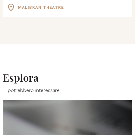
MALIBRAN THEATRE
Esplora
Ti potrebbero interessare..