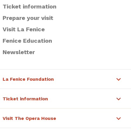
Ticket information
Prepare your visit
Visit La Fenice
Fenice Education
Newsletter
La Fenice Foundation
Ticket information
Visit The Opera House