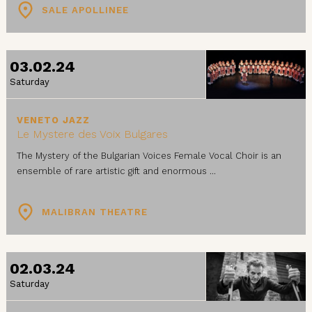
SALE APOLLINEE
03.02.24
Saturday
VENETO JAZZ
Le Mystere des Voix Bulgares
The Mystery of the Bulgarian Voices Female Vocal Choir is an
ensemble of rare artistic gift and enormous ...
MALIBRAN THEATRE
02.03.24
Saturday