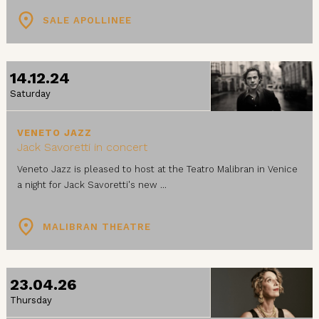
SALE APOLLINEE
14.12.24
Saturday
VENETO JAZZ
Jack Savoretti in concert
Veneto Jazz is pleased to host at the Teatro Malibran in Venice
a night for Jack Savoretti's new ...
MALIBRAN THEATRE
23.04.26
Thursday