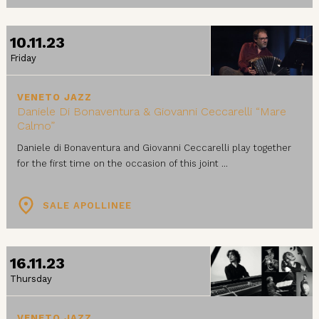
10.11.23
Friday
VENETO JAZZ
Daniele Di Bonaventura & Giovanni Ceccarelli “Mare
Calmo”
Daniele di Bonaventura and Giovanni Ceccarelli play together
for the first time on the occasion of this joint ...
SALE APOLLINEE
16.11.23
Thursday
VENETO JAZZ