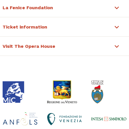
La Fenice Foundation
Ticket information
Visit The Opera House