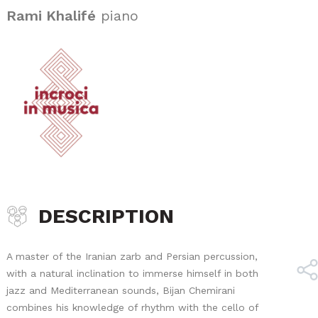
Rami Khalifé
piano
DESCRIPTION
A master of the Iranian zarb and Persian percussion,
with a natural inclination to immerse himself in both
jazz and Mediterranean sounds, Bijan Chemirani
combines his knowledge of rhythm with the cello of