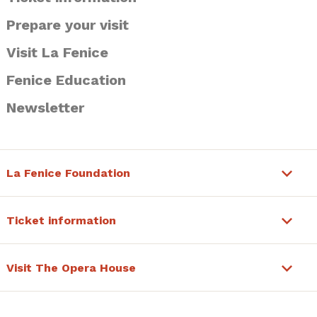
Prepare your visit
Visit La Fenice
Fenice Education
Newsletter
La Fenice Foundation
Ticket information
Visit The Opera House