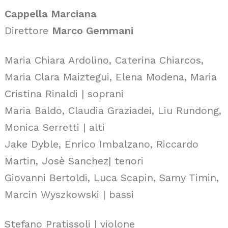
Cappella Marciana
Direttore
Marco Gemmani
Maria Chiara Ardolino, Caterina Chiarcos,
Maria Clara Maiztegui, Elena Modena, Maria
Cristina Rinaldi | soprani
Maria Baldo, Claudia Graziadei, Liu Rundong,
Monica Serretti | alti
Jake Dyble, Enrico Imbalzano, Riccardo
Martin, Josè Sanchez| tenori
Giovanni Bertoldi, Luca Scapin, Samy Timin,
Marcin Wyszkowski | bassi
Stefano Pratissoli | violone