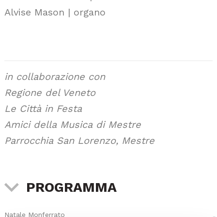
Alvise Mason | organo
in collaborazione con
Regione del Veneto
Le Città in Festa
Amici della Musica di Mestre
Parrocchia San Lorenzo, Mestre
PROGRAMMA
Natale Monferrato