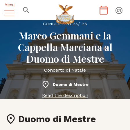
Menu
EN
CONCERTI 2025/ 26
Marco Gemmani e la
Cappella Marciana al
Duomo di Mestre
Concerto di Natale
Duomo di Mestre
Read the description
Duomo di Mestre