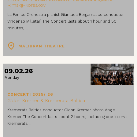
Rimskij-Korsakov
La Fenice Orchestra pianist Gianluca Bergamasco conductor
Vincenzo Milletarì The Concert lasts about 1 hour and 50
minutes, ...
MALIBRAN THEATRE
09.02.26
Monday
CONCERTI 2025/ 26
Gidon Kremer & Kremerata Baltica
Kremerata Baltica conductor Gidon Kremer photo Angie
Kremer The Concert lasts about 2 hours, including one interval
Kremerata ...