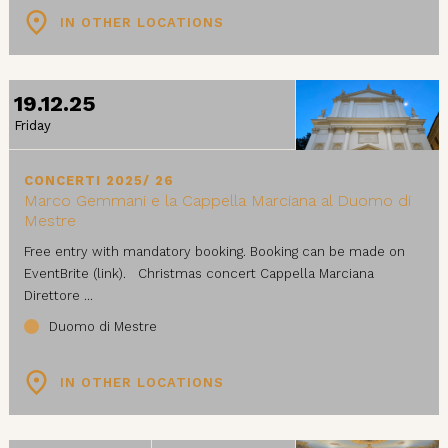
IN OTHER LOCATIONS
19.12.25
Friday
CONCERTI 2025/ 26
Marco Gemmani e la Cappella Marciana al Duomo di
Mestre
Free entry with mandatory booking. Booking can be made on
EventBrite (link). Christmas concert Cappella Marciana
Direttore ...
Duomo di Mestre
IN OTHER LOCATIONS