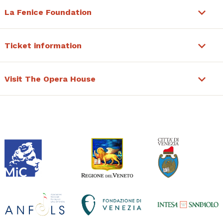
La Fenice Foundation
Ticket information
Visit The Opera House