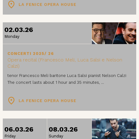
LA FENICE OPERA HOUSE
02.03.26
Monday
CONCERTI 2025/ 26
Opera recital (Francesco Meli, Luca Salsi e Nelson
Calzi)
tenor Francesco Meli baritone Luca Salsi pianist Nelson Calzi
The concert lasts about 1 hour and 35 minutes, ...
LA FENICE OPERA HOUSE
FROM
TO
06.03.26
08.03.26
Friday
Sunday