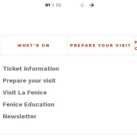
01
02
WHAT'S ON
PREPARE YOUR VISIT
Ticket information
Prepare your visit
Visit La Fenice
Fenice Education
Newsletter