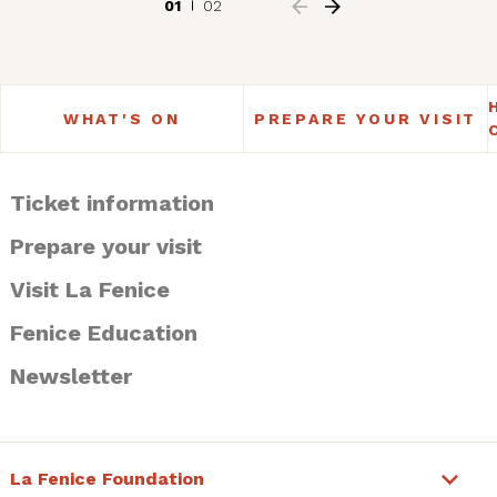
01
02
WHAT'S ON
PREPARE YOUR VISIT
Ticket information
Prepare your visit
Visit La Fenice
Fenice Education
Newsletter
La Fenice Foundation