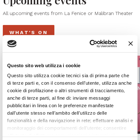
Upcoming events
All upcoming events from La Fenice or Malibran Theater
WHAT'S ON
Questo sito web utilizza i cookie
Questo sito utilizza cookie tecnici sia di prima parte che
di terze parti e, con il consenso dell’utente, utilizza anche
cookie di profilazione o altri strumenti di tracciamento,
anche di terze parti, al fine di: inviare messaggi
pubblicitari in linea con le preferenze manifestate
dall’utente stesso nell’ambito dell’utilizzo delle
funzionalità e della navigazione in rete; effettuare analisi e
monitoraggio dei comportamenti dell’utente; consentire
all’utente di effettuare comunicazioni e interazioni