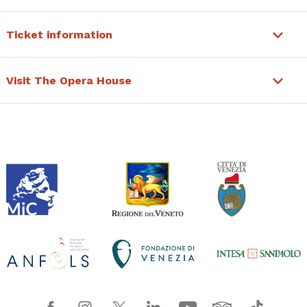
Ticket information
Visit The Opera House