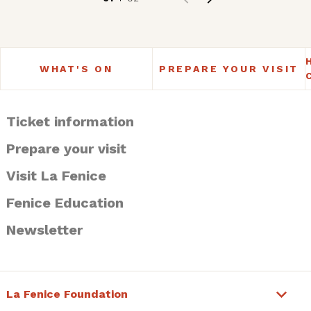
WHAT'S ON
PREPARE YOUR VISIT
Ticket information
Prepare your visit
Visit La Fenice
Fenice Education
Newsletter
La Fenice Foundation