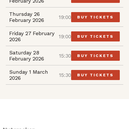
February 2026
Thursday 26
19:00
BUY TICKETS
February 2026
Friday 27 February
19:00
BUY TICKETS
2026
Saturday 28
15:30
BUY TICKETS
February 2026
Sunday 1 March
15:30
BUY TICKETS
2026