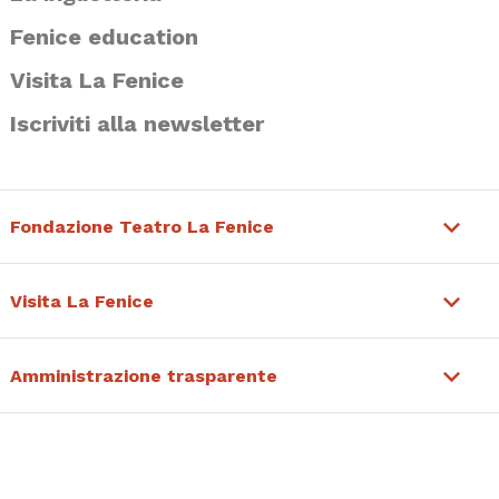
Fenice education
Visita La Fenice
Iscriviti alla newsletter
Fondazione Teatro La Fenice
Visita La Fenice
Amministrazione trasparente