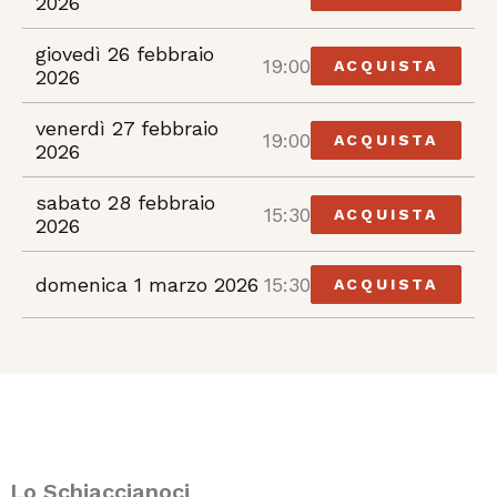
2026
giovedì 26 febbraio
19:00
ACQUISTA
2026
venerdì 27 febbraio
19:00
ACQUISTA
2026
sabato 28 febbraio
15:30
ACQUISTA
2026
domenica 1 marzo 2026
15:30
ACQUISTA
Lo Schiaccianoci