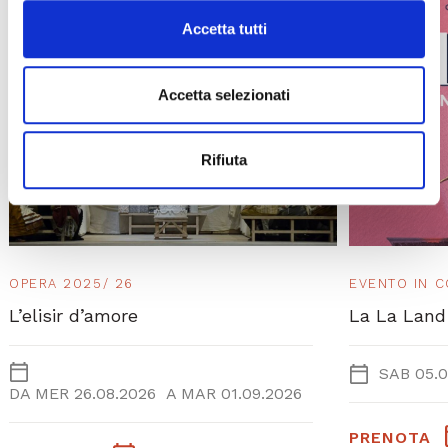
Accetta tutti
Accetta selezionati
Rifiuta
OPERA 2025/ 26
EVENTO IN 
L’elisir d’amore
La La Land
SAB 05.0
DA
MER 26.08.2026
A
MAR 01.09.2026
PRENOTA