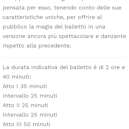
pensata per esso, tenendo conto delle sue
caratteristiche uniche, per offrire al
pubblico la magia del balletto in una
versione ancora più spettacolare e danzante
rispetto alla precedente.
La durata indicativa del balletto è di 2 ore e
40 minuti:
Atto I 35 minuti
Intervallo 25 minuti
Atto II 25 minuti
Intervallo 25 minuti
Atto III 50 minuti