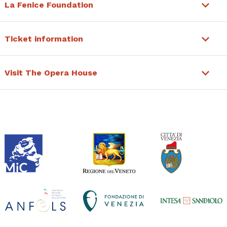
La Fenice Foundation
Ticket information
Visit The Opera House