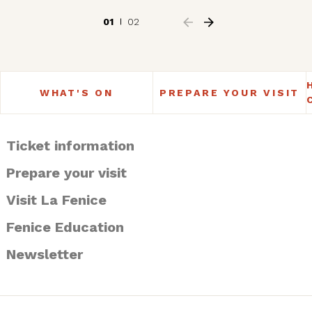
01
02
WHAT'S ON
PREPARE YOUR VISIT
Ticket information
Prepare your visit
Visit La Fenice
Fenice Education
Newsletter