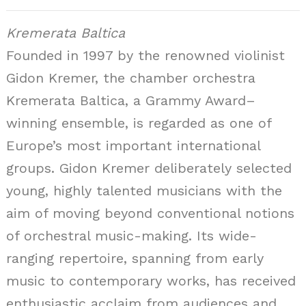
Kremerata Baltica
Founded in 1997 by the renowned violinist
Gidon Kremer, the chamber orchestra
Kremerata Baltica, a Grammy Award–
winning ensemble, is regarded as one of
Europe’s most important international
groups. Gidon Kremer deliberately selected
young, highly talented musicians with the
aim of moving beyond conventional notions
of orchestral music-making. Its wide-
ranging repertoire, spanning from early
music to contemporary works, has received
enthusiastic acclaim from audiences and