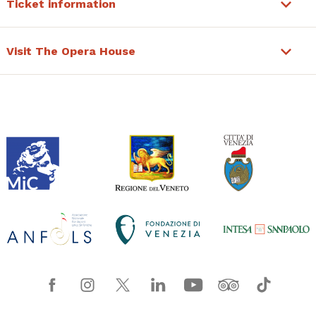
Ticket information
Visit The Opera House