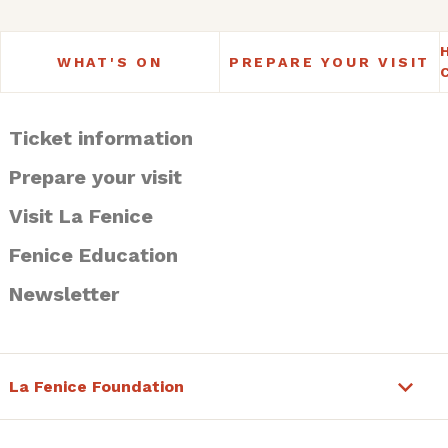
WHAT'S ON
PREPARE YOUR VISIT
Ticket information
Prepare your visit
Visit La Fenice
Fenice Education
Newsletter
La Fenice Foundation