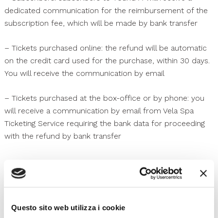
dedicated communication for the reimbursement of the
subscription fee, which will be made by bank transfer
– Tickets purchased online: the refund will be automatic
on the credit card used for the purchase, within 30 days.
You will receive the communication by email
– Tickets purchased at the box-office or by phone: you
will receive a communication by email from Vela Spa
Ticketing Service requiring the bank data for proceeding
with the refund by bank transfer
Esplora
Questo sito web utilizza i cookie
Ti potrebbero interessare..