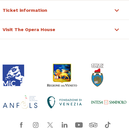
Ticket information
Visit The Opera House