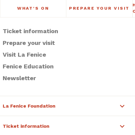
WHAT'S ON
PREPARE YOUR VISIT
Ticket information
Prepare your visit
Visit La Fenice
Fenice Education
Newsletter
La Fenice Foundation
Ticket information