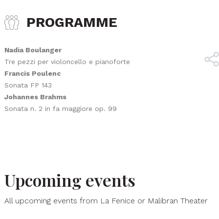
PROGRAMME
Nadia Boulanger
Tre pezzi per violoncello e pianoforte
Francis Poulenc
Sonata FP 143
Johannes Brahms
Sonata n. 2 in fa maggiore op. 99
Upcoming events
All upcoming events from La Fenice or Malibran Theater