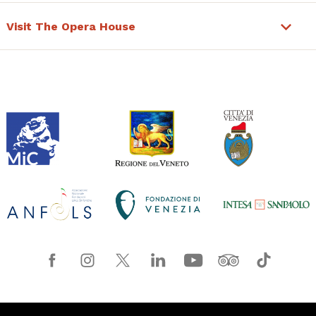
Visit The Opera House