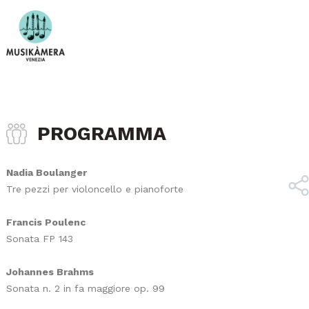
PROGRAMMA
Nadia Boulanger
Tre pezzi per violoncello e pianoforte
Francis Poulenc
Sonata FP 143
Johannes Brahms
Sonata n. 2 in fa maggiore op. 99