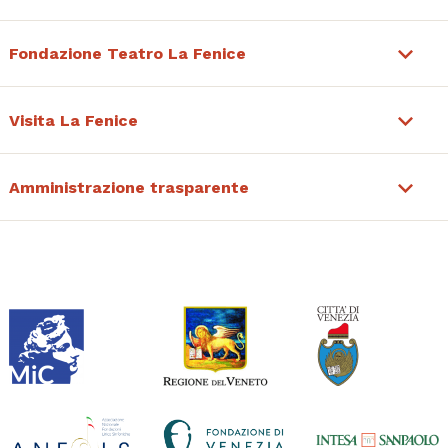
Fondazione Teatro La Fenice
Visita La Fenice
Amministrazione trasparente