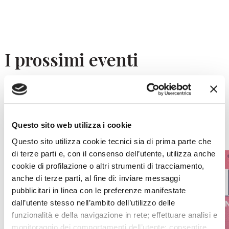
I prossimi eventi
Gli appuntamenti della settimana
IL CALENDARIO COMPLETO
Questo sito web utilizza i cookie
Questo sito utilizza cookie tecnici sia di prima parte che
di terze parti e, con il consenso dell’utente, utilizza anche
cookie di profilazione o altri strumenti di tracciamento,
anche di terze parti, al fine di: inviare messaggi
pubblicitari in linea con le preferenze manifestate
dall’utente stesso nell’ambito dell’utilizzo delle
funzionalità e della navigazione in rete; effettuare analisi e
monitoraggio dei comportamenti dell’utente; consentire