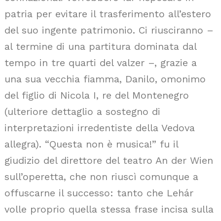
patria per evitare il trasferimento all’estero
del suo ingente patrimonio. Ci riusciranno –
al termine di una partitura dominata dal
tempo in tre quarti del valzer –, grazie a
una sua vecchia fiamma, Danilo, omonimo
del figlio di Nicola I, re del Montenegro
(ulteriore dettaglio a sostegno di
interpretazioni irredentiste della Vedova
allegra). “Questa non è musica!” fu il
giudizio del direttore del teatro An der Wien
sull’operetta, che non riuscì comunque a
offuscarne il successo: tanto che Lehár
volle proprio quella stessa frase incisa sulla