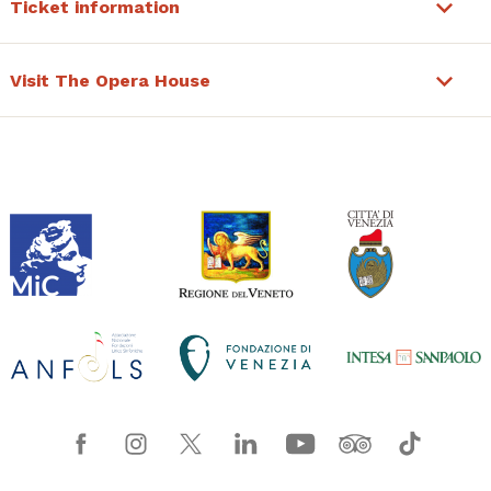
Ticket information
Visit The Opera House