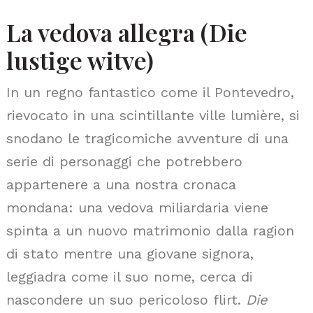
La vedova allegra (Die
lustige witve)
In un regno fantastico come il Pontevedro,
rievocato in una scintillante ville lumière, si
snodano le tragicomiche avventure di una
serie di personaggi che potrebbero
appartenere a una nostra cronaca
mondana: una vedova miliardaria viene
spinta a un nuovo matrimonio dalla ragion
di stato mentre una giovane signora,
leggiadra come il suo nome, cerca di
nascondere un suo pericoloso flirt.
Die