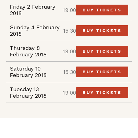
Friday 2 February
19:00
BUY TICKETS
2018
Sunday 4 February
15:30
BUY TICKETS
2018
Thursday 8
19:00
BUY TICKETS
February 2018
Saturday 10
15:30
BUY TICKETS
February 2018
Tuesday 13
19:00
BUY TICKETS
February 2018