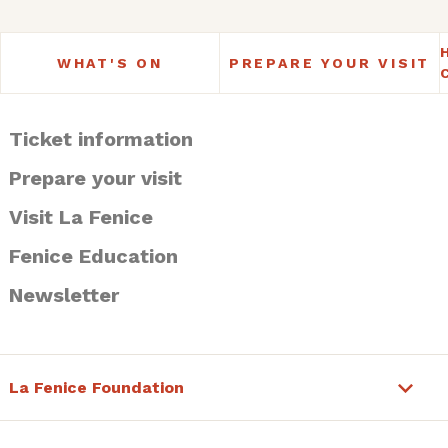
WHAT'S ON
PREPARE YOUR VISIT
Ticket information
Prepare your visit
Visit La Fenice
Fenice Education
Newsletter
La Fenice Foundation