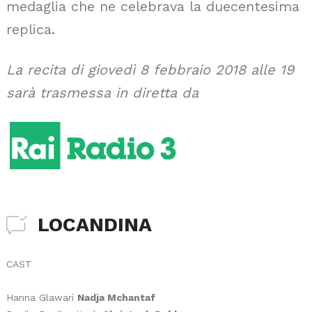
medaglia che ne celebrava la duecentesima
replica.
La recita di giovedì 8 febbraio 2018 alle 19
sarà trasmessa in diretta da
LOCANDINA
CAST
Hanna Glawari
Nadja Mchantaf