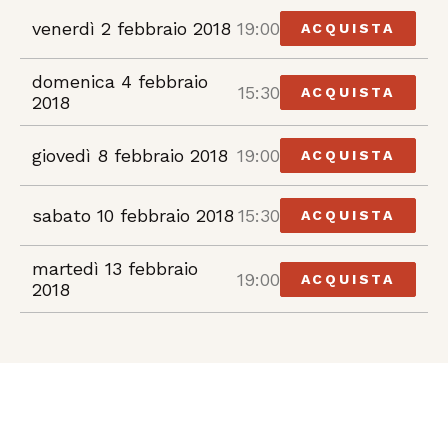
venerdì 2 febbraio 2018
19:00
ACQUISTA
domenica 4 febbraio
15:30
ACQUISTA
2018
giovedì 8 febbraio 2018
19:00
ACQUISTA
sabato 10 febbraio 2018
15:30
ACQUISTA
martedì 13 febbraio
19:00
ACQUISTA
2018