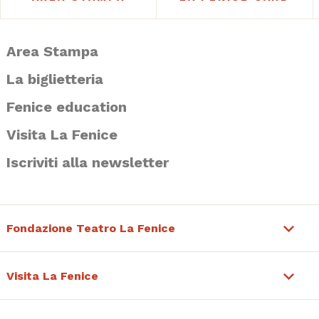
Area Stampa
La biglietteria
Fenice education
Visita La Fenice
Iscriviti alla newsletter
Fondazione Teatro La Fenice
Visita La Fenice