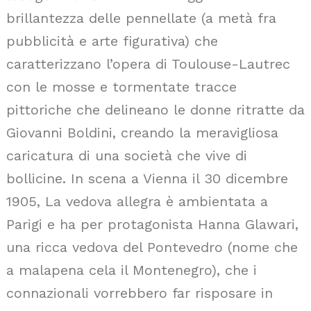
brillantezza delle pennellate (a metà fra
pubblicità e arte figurativa) che
caratterizzano l’opera di Toulouse-Lautrec
con le mosse e tormentate tracce
pittoriche che delineano le donne ritratte da
Giovanni Boldini, creando la meravigliosa
caricatura di una società che vive di
bollicine. In scena a Vienna il 30 dicembre
1905, La vedova allegra è ambientata a
Parigi e ha per protagonista Hanna Glawari,
una ricca vedova del Pontevedro (nome che
a malapena cela il Montenegro), che i
connazionali vorrebbero far risposare in