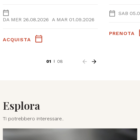
SAB 05.0
DA
MER 26.08.2026
A
MAR 01.09.2026
PRENOTA
ACQUISTA
01
08
Esplora
Ti potrebbero interessare..