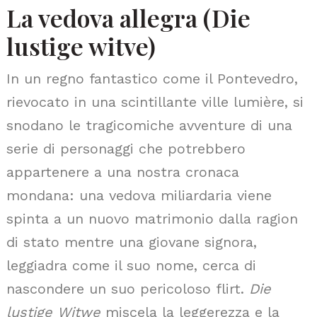
La vedova allegra (Die
lustige witve)
In un regno fantastico come il Pontevedro,
rievocato in una scintillante ville lumière, si
snodano le tragicomiche avventure di una
serie di personaggi che potrebbero
appartenere a una nostra cronaca
mondana: una vedova miliardaria viene
spinta a un nuovo matrimonio dalla ragion
di stato mentre una giovane signora,
leggiadra come il suo nome, cerca di
nascondere un suo pericoloso flirt.
Die
lustige Witwe
miscela la leggerezza e la