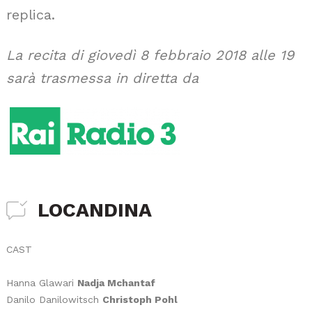
replica.
La recita di giovedì 8 febbraio 2018 alle 19
sarà trasmessa in diretta da
LOCANDINA
CAST
Hanna Glawari
Nadja Mchantaf
Danilo Danilowitsch
Christoph Pohl