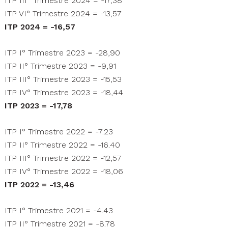
ITP III° Trimestre 2024 = -17,38
ITP VI° Trimestre 2024 = -13,57
ITP 2024 = -16,57
ITP I° Trimestre 2023 = -28,90
ITP II° Trimestre 2023 = -9,91
ITP III° Trimestre 2023 = -15,53
ITP IV° Trimestre 2023 = -18,44
ITP 2023 = -17,78
ITP I° Trimestre 2022 = -7.23
ITP II° Trimestre 2022 = -16.40
ITP III° Trimestre 2022 = -12,57
ITP IV° Trimestre 2022 = -18,06
ITP 2022 = -13,46
ITP I° Trimestre 2021 = -4.43
ITP II° Trimestre 2021 = -8.78