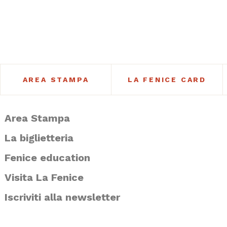
AREA STAMPA
LA FENICE CARD
Area Stampa
La biglietteria
Fenice education
Visita La Fenice
Iscriviti alla newsletter