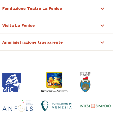
Fondazione Teatro La Fenice
Visita La Fenice
Amministrazione trasparente