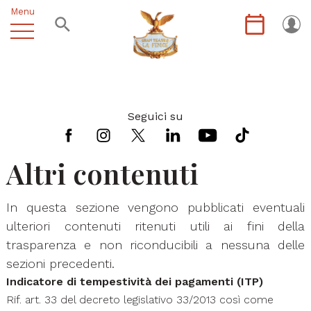
Menu
Seguici su
Altri contenuti
In questa sezione vengono pubblicati eventuali
ulteriori contenuti ritenuti utili ai fini della
trasparenza e non riconducibili a nessuna delle
sezioni precedenti.
Indicatore di tempestività dei pagamenti (ITP)
Rif. art. 33 del decreto legislativo 33/2013 così come