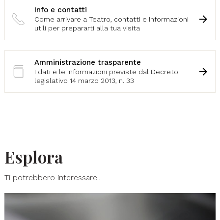
Info e contatti
Come arrivare a Teatro, contatti e informazioni
utili per prepararti alla tua visita
Amministrazione trasparente
I dati e le informazioni previste dal Decreto
legislativo 14 marzo 2013, n. 33
Esplora
Ti potrebbero interessare..