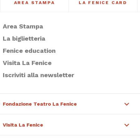
AREA STAMPA
LA FENICE CARD
Area Stampa
La biglietteria
Fenice education
Visita La Fenice
Iscriviti alla newsletter
Fondazione Teatro La Fenice
Visita La Fenice