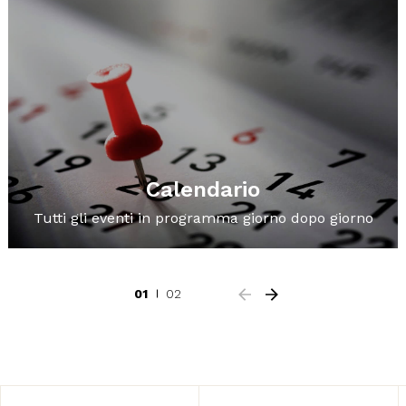
Calendario
Tutti gli eventi in programma giorno dopo giorno
01
02