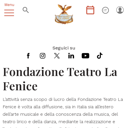
Menu
IT
Seguici su
Fondazione Teatro La
Fenice
L’attività senza scopo di lucro della Fondazione Teatro La
Fenice è volta alla diffusione, sia in Italia sia all’estero
dell’arte musicale e della conoscenza della musica, del
teatro lirico e della danza, mediante la realizzazione e