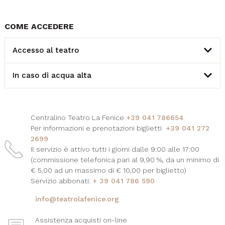
COME ACCEDERE
Accesso al teatro
In caso di acqua alta
Centralino Teatro La Fenice
+39 041 786654
Per informazioni e prenotazioni biglietti
+39 041 272
2699
Il servizio è attivo tutti i giorni dalle 9:00 alle 17:00
(commissione telefonica pari al 9,90 %, da un minimo di
€ 5,00 ad un massimo di € 10,00 per biglietto)
Servizio abbonati:
+ 39 041 786 590
info@teatrolafenice.org
Assistenza acquisti on-line