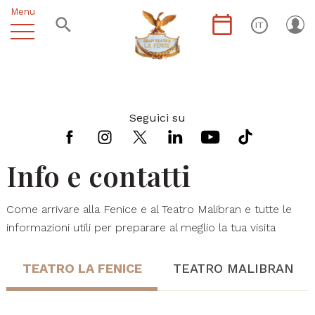
Menu
IT
Seguici su
Info e contatti
Come arrivare alla Fenice e al Teatro Malibran e tutte le
informazioni utili per preparare al meglio la tua visita
TEATRO LA FENICE
TEATRO MALIBRAN