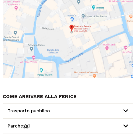
COME ARRIVARE ALLA FENICE
Trasporto pubblico
Parcheggi