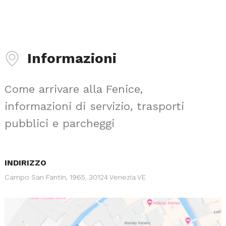
Informazioni
Come arrivare alla Fenice,
informazioni di servizio, trasporti
pubblici e parcheggi
INDIRIZZO
Campo San Fantin, 1965, 30124 Venezia VE