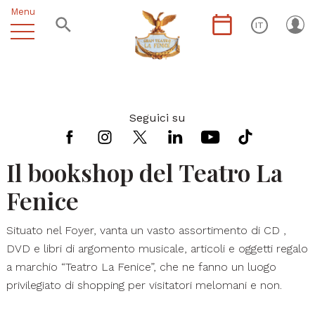
Menu
IT
Seguici su
Il bookshop del Teatro La
Fenice
Situato nel Foyer, vanta un vasto assortimento di CD ,
DVD e libri di argomento musicale, articoli e oggetti regalo
a marchio “Teatro La Fenice”, che ne fanno un luogo
privilegiato di shopping per visitatori melomani e non.