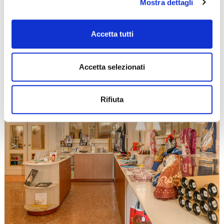
Mostra dettagli
Accetta tutti
Accetta selezionati
Rifiuta