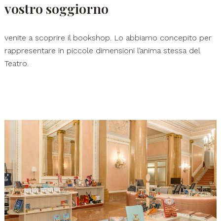
vostro soggiorno
venite a scoprire il bookshop. Lo abbiamo concepito per
rappresentare in piccole dimensioni l’anima stessa del
Teatro.