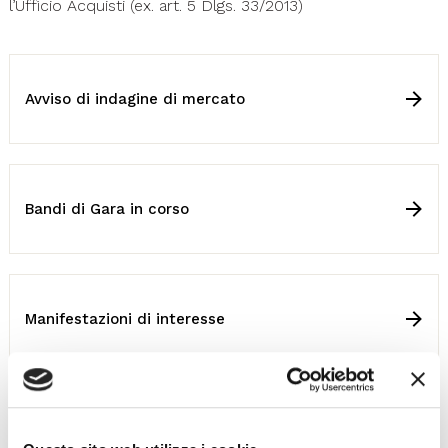
l’Ufficio Acquisti (ex. art. 5 Dlgs. 33/2013)
Avviso di indagine di mercato
Bandi di Gara in corso
Manifestazioni di interesse
Procedure Negoziate