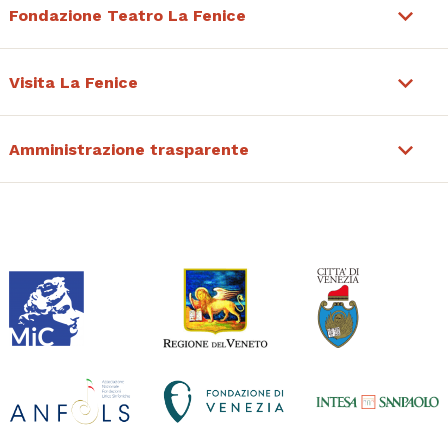
Fondazione Teatro La Fenice
Visita La Fenice
Amministrazione trasparente