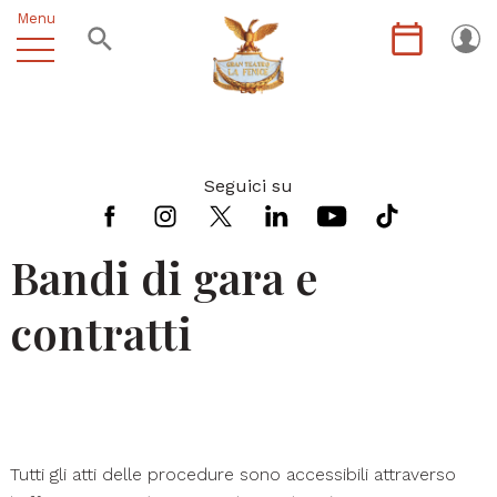
Menu
Seguici su
Bandi di gara e
contratti
Tutti gli atti delle procedure sono accessibili attraverso