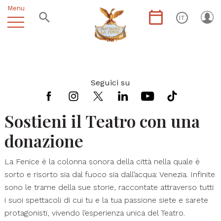
Menu
IT
Seguici su
Sostieni il Teatro con una
donazione
La Fenice è la colonna sonora della città nella quale è
sorto e risorto sia dal fuoco sia dall’acqua: Venezia. Infinite
sono le trame della sue storie, raccontate attraverso tutti
i suoi spettacoli di cui tu e la tua passione siete e sarete
protagonisti, vivendo l’esperienza unica del Teatro.