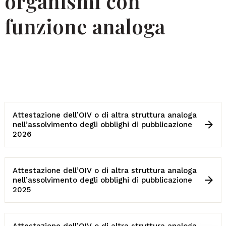
organismi con
funzione analoga
Attestazione dell’OIV o di altra struttura analoga
nell’assolvimento degli obblighi di pubblicazione
2026
Attestazione dell’OIV o di altra struttura analoga
nell’assolvimento degli obblighi di pubblicazione
2025
Attestazione dell’OIV o di altra struttura analoga