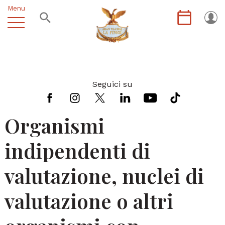
Menu
Seguici su
Organismi
indipendenti di
valutazione, nuclei di
valutazione o altri