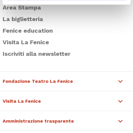
Area Stampa
La biglietteria
Fenice education
Visita La Fenice
Iscriviti alla newsletter
Fondazione Teatro La Fenice
Visita La Fenice
Amministrazione trasparente