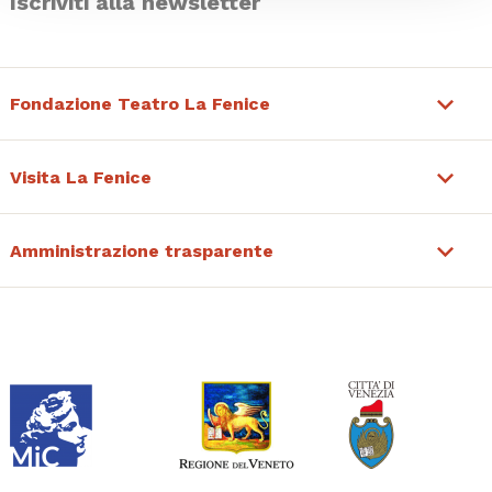
Iscriviti alla newsletter
Fondazione Teatro La Fenice
Visita La Fenice
Amministrazione trasparente