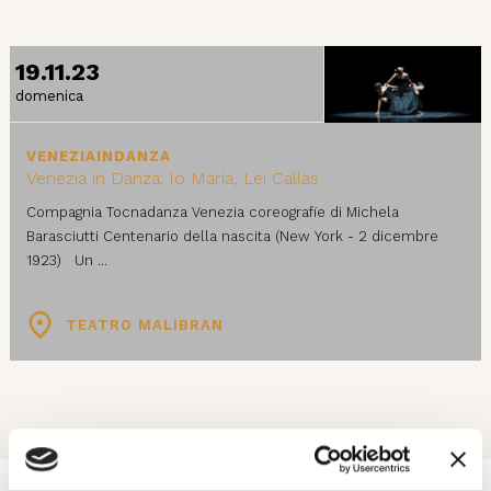
19.11.23
domenica
VENEZIAINDANZA
Venezia in Danza: Io Maria, Lei Callas
Compagnia Tocnadanza Venezia coreografie di Michela
Barasciutti Centenario della nascita (New York - 2 dicembre
1923) Un ...
TEATRO MALIBRAN