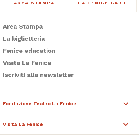
AREA STAMPA
LA FENICE CARD
Area Stampa
La biglietteria
Fenice education
Visita La Fenice
Iscriviti alla newsletter
Fondazione Teatro La Fenice
Visita La Fenice