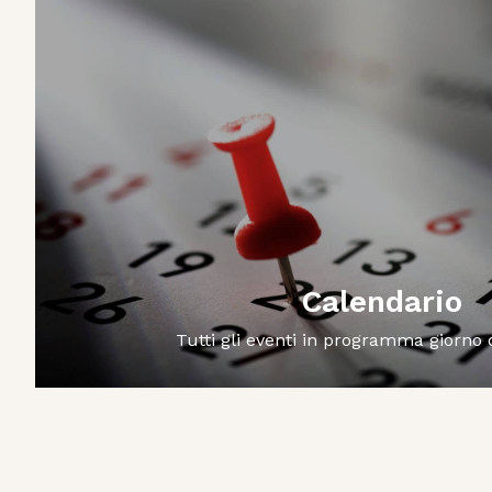
Calendario
Tutti gli eventi in programma giorno