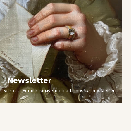
Newsletter
 Teatro La Fenice iscrivendoti alla nostra newsletter