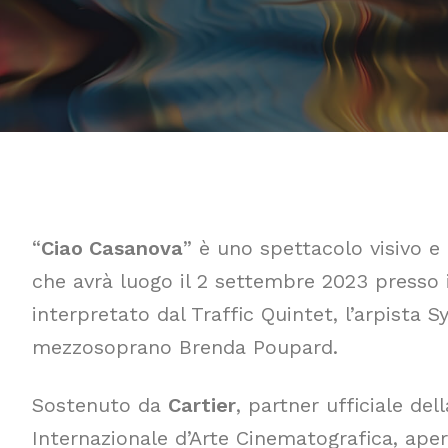
“
Ciao Casanova
” è uno spettacolo visivo e
che avrà luogo il 2 settembre 2023 presso i
interpretato dal Traffic Quintet, l’arpista Sy
mezzosoprano Brenda Poupard.
Sostenuto da
Cartier
, partner ufficiale del
Internazionale d’Arte Cinematografica, aper