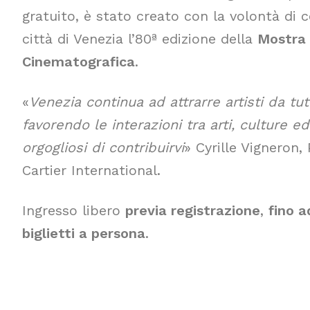
gratuito, è stato creato con la volontà di 
città di Venezia l’80ª edizione della
Mostra 
Cinematografica
.
«
Venezia continua ad attrarre artisti da tu
favorendo le interazioni tra arti, culture 
orgogliosi di contribuirvi
» Cyrille Vigneron,
Cartier International.
Ingresso libero
previa registrazione
,
fino a
biglietti a persona
.