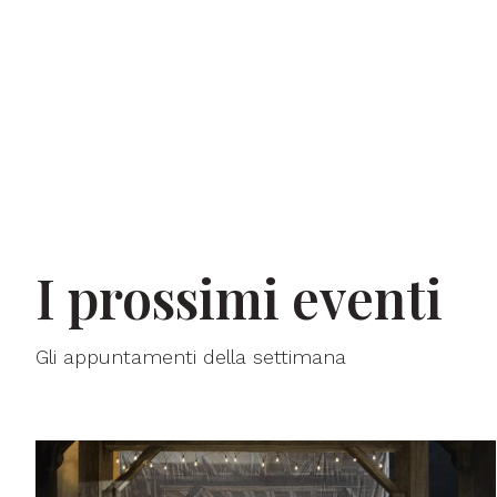
I prossimi eventi
Gli appuntamenti della settimana