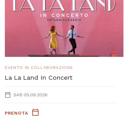
EVENTO IN COLLABORAZIONE
La La Land In Concert
SAB 05.09.2026
PRENOTA