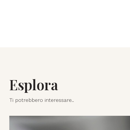
Esplora
Ti potrebbero interessare..