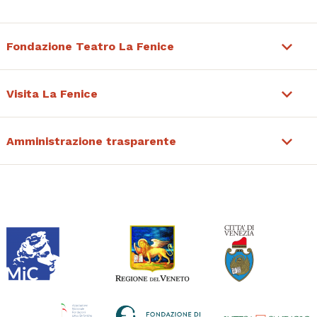
Fondazione Teatro La Fenice
Visita La Fenice
Amministrazione trasparente