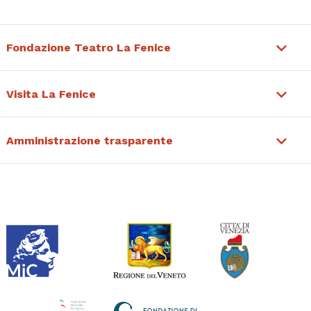
Fondazione Teatro La Fenice
Visita La Fenice
Amministrazione trasparente