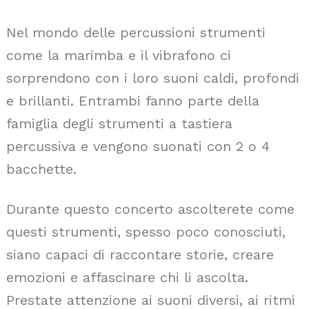
Nel mondo delle percussioni strumenti
come la marimba e il vibrafono ci
sorprendono con i loro suoni caldi, profondi
e brillanti. Entrambi fanno parte della
famiglia degli strumenti a tastiera
percussiva e vengono suonati con 2 o 4
bacchette.
Durante questo concerto ascolterete come
questi strumenti, spesso poco conosciuti,
siano capaci di raccontare storie, creare
emozioni e affascinare chi li ascolta.
Prestate attenzione ai suoni diversi, ai ritmi