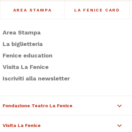
AREA STAMPA
LA FENICE CARD
Area Stampa
La biglietteria
Fenice education
Visita La Fenice
Iscriviti alla newsletter
Fondazione Teatro La Fenice
Visita La Fenice