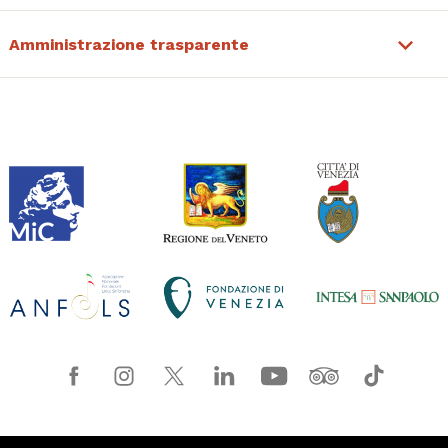
Amministrazione trasparente