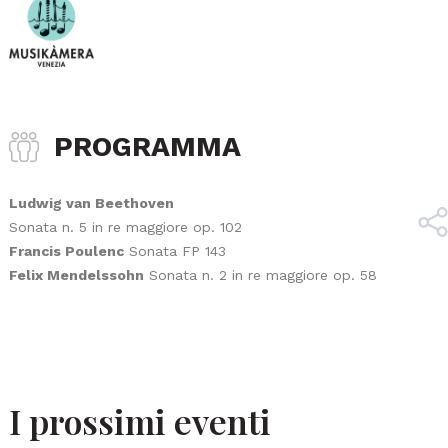
PROGRAMMA
Ludwig van Beethoven
Sonata n. 5 in re maggiore op. 102
Francis Poulenc
Sonata FP 143
Felix Mendelssohn
Sonata n. 2 in re maggiore op. 58
I prossimi eventi